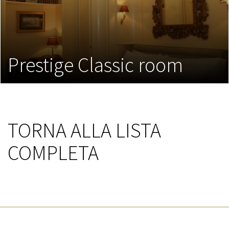
Prestige Classic room
TORNA ALLA LISTA
COMPLETA