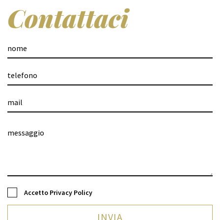
Contattaci
Accetto
Privacy Policy
INVIA