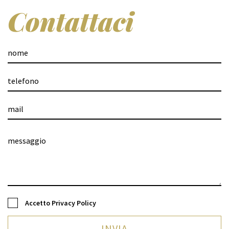
Contattaci
Accetto
Privacy Policy
INVIA