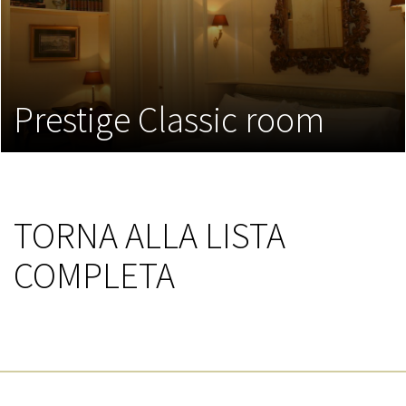
Prestige Classic room
TORNA ALLA LISTA
COMPLETA