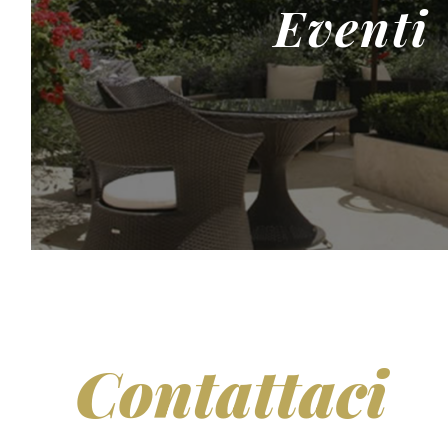
Eventi
Contattaci