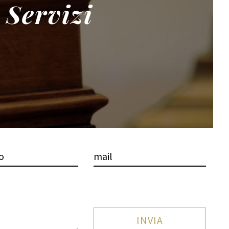
Servizi
INVIA