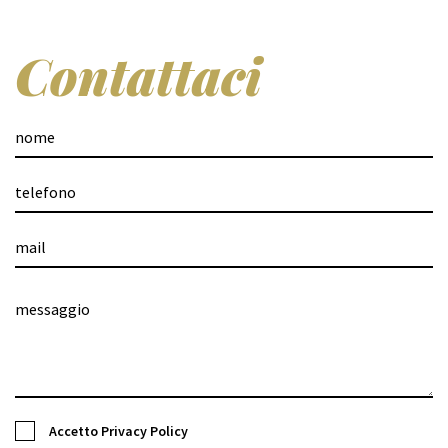
Contattaci
Accetto
Privacy Policy