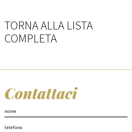
TORNA ALLA LISTA
COMPLETA
Contattaci