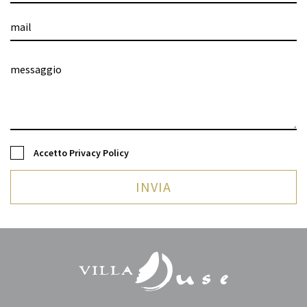
Accetto
Privacy Policy
INVIA